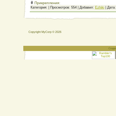
Прикрепления:
Категория:
| Просмотров: 554 | Добавил:
Ezhiki
| Дата
Copyright MyCorp © 2026
Созда